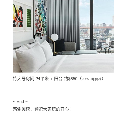
特大号房间 24平米 + 阳台 约$650（
）
2025.9月价格
~ End ~
感谢阅读，预祝大家玩的开心！