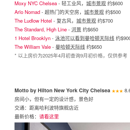
Moxy NYC Chelsea
- 轻工业风，
城市景观
约$600
Arlo Nomad
- 超热门的天空房，
城市景观
约$500
The Ludlow Hotel
- 复古风，
城市景观
约$700
The Standard, High Line
-
河景
约$650
1 Hotel Brooklyn
-
泳池可以看到曼哈顿天际线
约$90
The William Vale
-
曼哈顿天际线
约$650
* 以上房价为2025年4月初查询9月初价格，仅供参考
Motto by Hilton New York City Chelsea
8.
★★★
房间小，但有一定的设计感，景色好
交通：距离哈利波特旗舰店近
最新价格：
请看这里