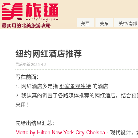
美西
美东
美中/南部
纽约网红酒店推荐
最后更新 2025-4-2
写在前面：
1. 网红酒店多是指
卧室景观独特
的酒店
2. 我认真的调查了各路媒体推荐的网红酒店，结合
来用
！
先给出结果汇总：
Motto by Hilton New York City Chelsea
- 现代设计，