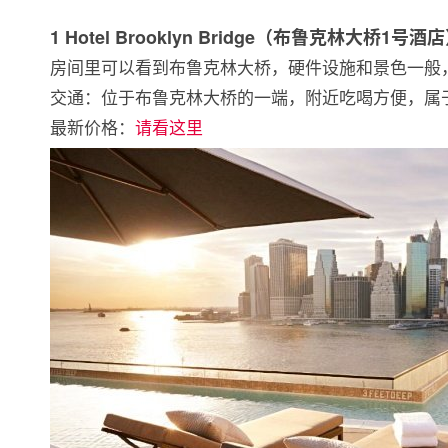
1 Hotel Brooklyn Bridge（布鲁克林大桥1号酒
房间里可以看到布鲁克林大桥，硬件设施和景色一般
交通：位于布鲁克林大桥的一端，附近吃喝方便，属
最新价格：
请看这里