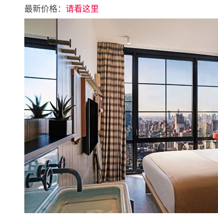
最新价格：
请看这里