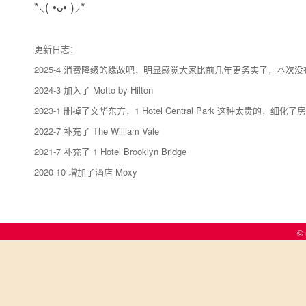
*⸜( •ᴗ• )⸝*
更新日志：
2025-4 消费降级的缘故吧，明显感觉大家比前几年更务实了，本
2024-3 加入了 Motto by Hilton
2023-1 删掉了文华东方，1 Hotel Central Park 这种太贵的，
2022-7 补充了 The William Vale
2021-7 补充了 1 Hotel Brooklyn Bridge
2020-10 增加了酒店 Moxy
© 