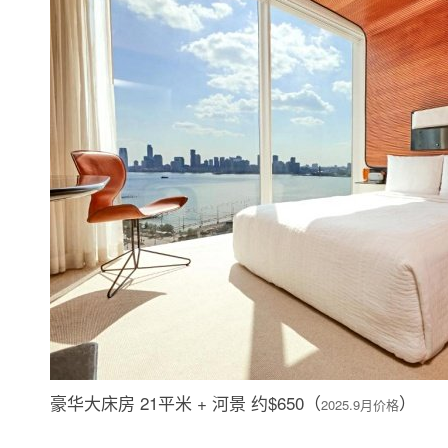
豪华大床房 21平米 + 河景 约$650（
）
2025.9月价格