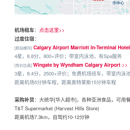
：
点击这里>>
机场租车
：
过度住宿
Calgary Airport Marriott In-Terminal Hotel
[航站楼内]
4星，8.8分，800+评价；带室内泳池，有Spa服务
>>
Wingate by Wyndham Calgary Airport
[性价比高]
3星，8.4分，2500+评价；免费机场班车，带室内泳
距离机场5分钟车程，距离奥特莱斯15分钟车程
：大统华[华人超市]，各种亚洲食品，可用
采购补货
T&T Supermarket (Harvest Hills Store)
距离机场7.3km，自驾约10-12分钟