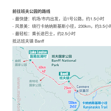
前往班夫公园的路线
- 最快捷：机场/市内出发，沿1号公路，约1.5小时
- 风景美：绕行卡纳纳斯基斯小径，230km，约3.5小
- 最轻松：乘长途巴士，约2.5小时
抵达班夫镇 Banff