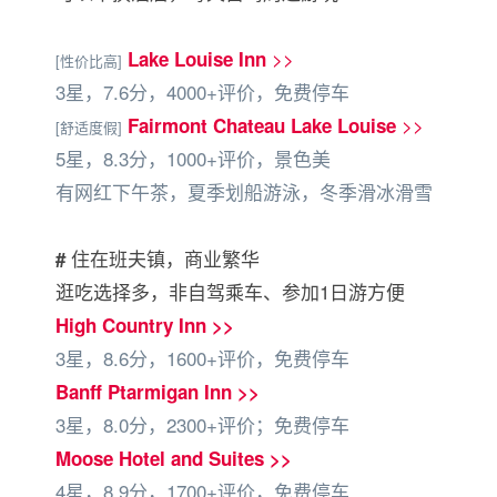
>>
Lake Louise Inn
[性价比高]
3星，7.6分，4000+评价，免费停车
>>
Fairmont Chateau Lake Louise
[舒适度假]
5星，8.3分，1000+评价，景色美
有网红下午茶，夏季划船游泳，冬季滑冰滑雪
住在班夫镇，商业繁华
#
逛吃选择多，非自驾乘车、参加1日游方便
High Country Inn >>
3星，8.6分，1600+评价，免费停车
Banff Ptarmigan Inn >>
3星，8.0分，2300+评价；免费停车
Moose Hotel and Suites >>
4星，8.9分，1700+评价，免费停车