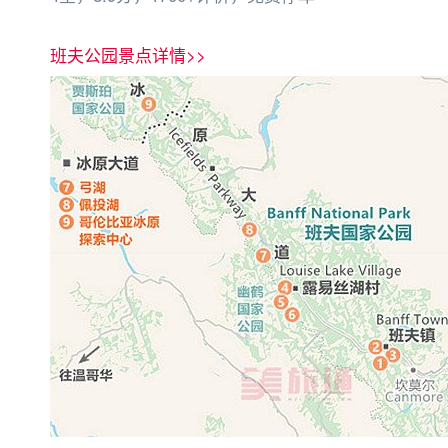
班夫公园景点详情>>