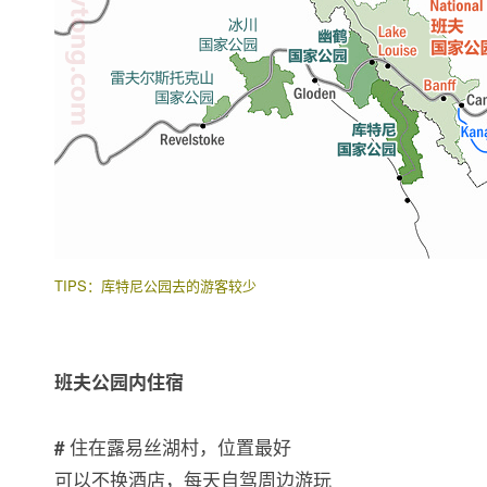
TIPS：库特尼公园去的游客较少
班夫公园内住宿
住在露易丝湖村，位置最好
#
可以不换酒店，每天自驾周边游玩