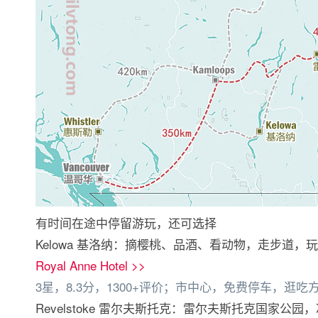
有时间在途中停留游玩，还可选择
Kelowa 基洛纳：摘樱桃、品酒、看动物，走步道，
Royal Anne Hotel >>
3星，8.3分，1300+评价；市中心，免费停车，逛吃
Revelstoke 雷尔夫斯托克：雷尔夫斯托克国家公