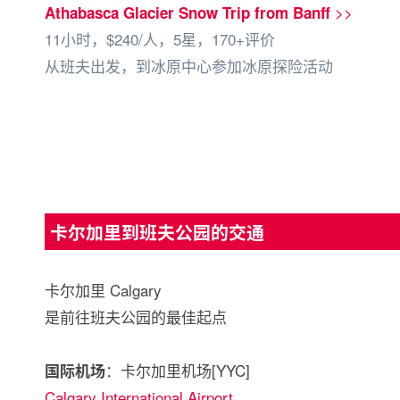
>>
Athabasca Glacier Snow Trip from Banff
11小时，$240/人，5星，170+评价
从班夫出发，到冰原中心参加冰原探险活动
卡尔加里到班夫公园的交通
卡尔加里 Calgary
是前往班夫公园的最佳起点
：卡尔加里机场[YYC]
国际机场
Calgary International Airport