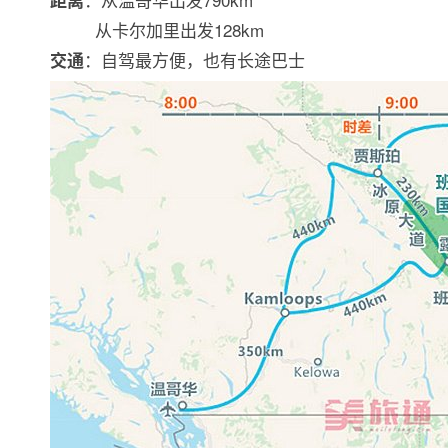
距离
从卡尔加里出发128km
：自驾最方便，也有长途巴士
交通