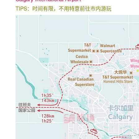
TIPS：时间有限，不用特意前往市内游玩