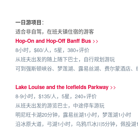
：
一日游项目
适合非自驾，在班夫镇住宿的游客
>>
Hop-On and Hop-Off Banff Bus
8小时，$60/人，5星，380+评价
从班夫出发的随上随下巴士，自行规划游玩
可到强斯顿峡谷、梦莲湖、露易丝湖、费尔蒙酒店、
>>
Lake Louise and the Icefields Parkway
8-9小时，$135/人，5星，240+评价
从班夫出发的游览巴士，中途停车游玩
明尼旺卡湖20分钟，露易丝湖1小时，梦莲湖1小时
沿冰原大道，弓湖1小时，乌鸦爪冰川5分钟，佩投湖