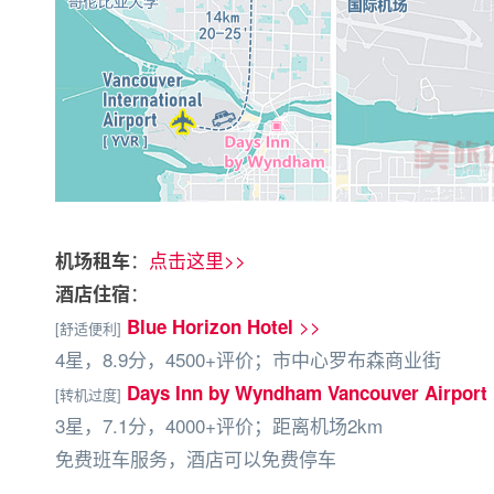
：
点击这里>>
机场租车
：
酒店住宿
>>
Blue Horizon Hotel
[舒适便利]
4星，8.9分，4500+评价；市中心罗布森商业街
Days Inn by Wyndham Vancouver Airport
[转机过度]
3星，7.1分，4000+评价；距离机场2km
免费班车服务，酒店可以免费停车