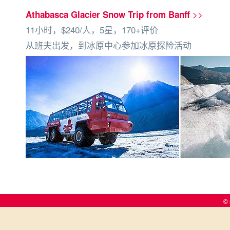
>>
Athabasca Glacier Snow Trip from Banff
11小时，$240/人，5星，170+评价
从班夫出发，到冰原中心参加冰原探险活动
© 