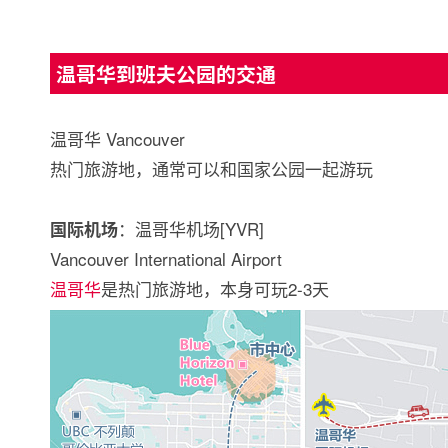
温哥华到班夫公园的交通
温哥华 Vancouver
热门旅游地，通常可以和国家公园一起游玩
：温哥华机场[YVR]
国际机场
Vancouver International Airport
温哥华
是热门旅游地，本身可玩2-3天