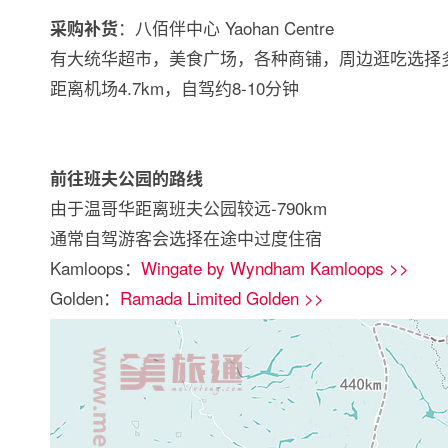
：八佰伴中心 Yaohan Centre
采购补货
有大统华超市，美食广场，各种商铺，周边逛吃选择
距离机场4.7km，自驾约8-10分钟
前往班夫公园的路线
由于温哥华距离班夫公园较远-790km
通常自驾游客会选择在途中过度住宿
Kamloops：
Wingate by Wyndham Kamloops >>
Golden：
Ramada Limited Golden >>