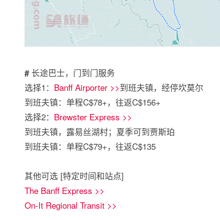
长途巴士，门到门服务
#
选择1：
Banff Airporter >>
到班夫镇，经停坎莫尔
到班夫镇：单程C$78+，往返C$156+
选择2：
Brewster Express >>
到班夫镇，露易丝湖村；夏季可到贾斯珀
到班夫镇：单程C$79+，往返C$135
其他可选 [特定时间和站点]
The Banff Express >>
On-It Regional Transit >>