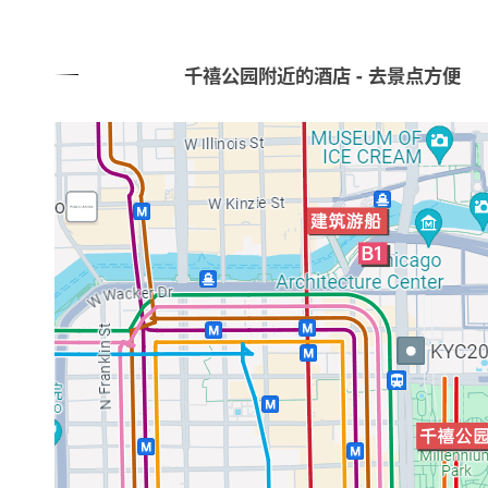
千禧公园附近的酒店 - 去景点方便