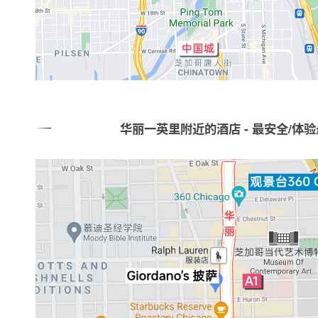
华丽一英里附近的酒店 - 最安全/体