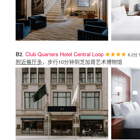
.
Club Quarters Hotel Central Loop
★★★★
B2
8.2分
附近餐厅多
，步行10分钟到芝加哥艺术博物馆