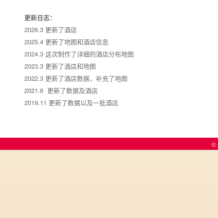
更新日志：
2026.3 更新了酒店
2025.4 更新了地图和酒店信息
2024.3 这次制作了详细的酒店分布地图
2023.3 更新了酒店和地图
2022.3 更新了酒店数据，补充了地图
2021.6 更新了数据及酒店
2019.11 更新了数据以及一批酒店
© 