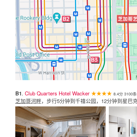
.
Club Quarters Hotel Wacker
★★★★
B1
8.4分 3100
芝加哥河畔
，步行5分钟到千禧公园，12分钟到星巴