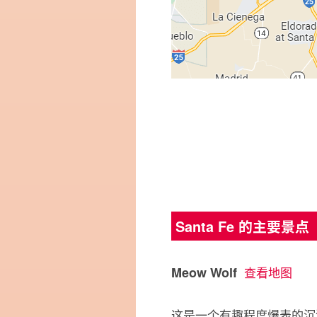
Santa Fe 的主要景点
Meow Wolf
查看地图
这是一个有趣程度爆表的沉