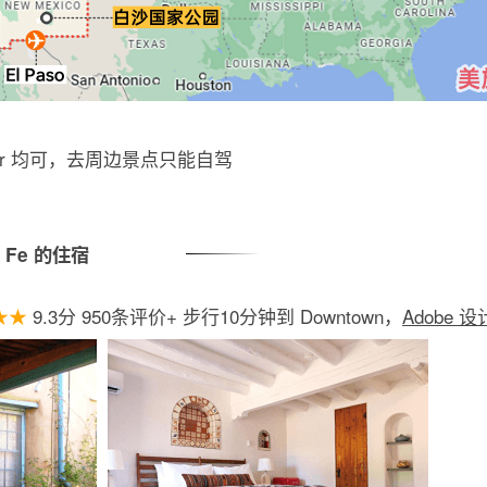
er 均可，去周边景点只能自驾
a Fe 的住宿
★★
9.3分 950条评价+ 步行10分钟到 Downtown，
Adobe 