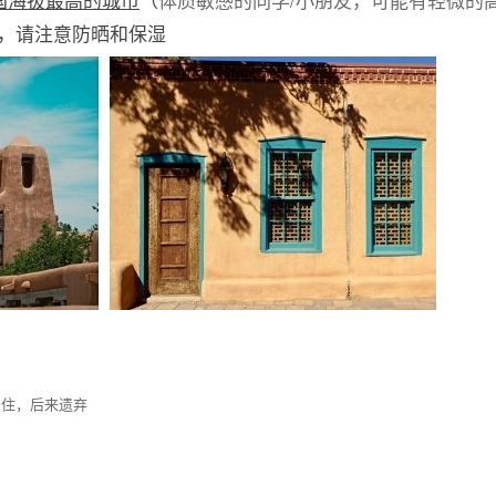
%，请注意防晒和保湿
里居住，后来遗弃