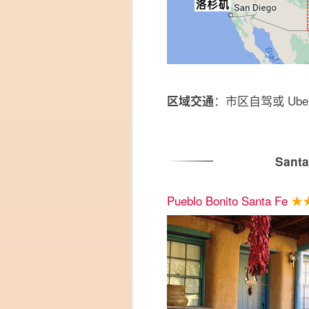
：市区自驾或 Ub
区域交通
Sant
Pueblo Bonito Santa Fe
★