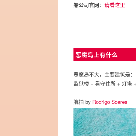
：
请看这里
船公司官网
恶魔岛上有什么
恶魔岛不大，主要建筑是：
监狱楼 + 看守住所 + 灯塔 
航拍 by
Rodrigo Soares