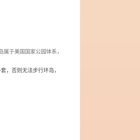
个岛属于美国国家公园体系，
外套，否则无法步行环岛，
）