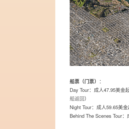
：
船票（门票）
Day Tour：成人47.95
船返回
）
Night Tour：成人59.65美
Behind The Scenes T