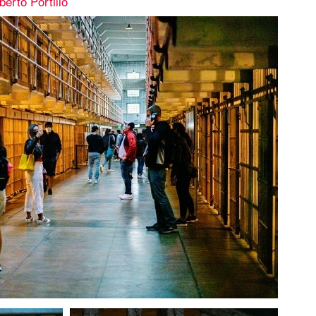
erto Portillo