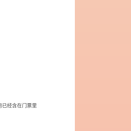
用已经含在门票里