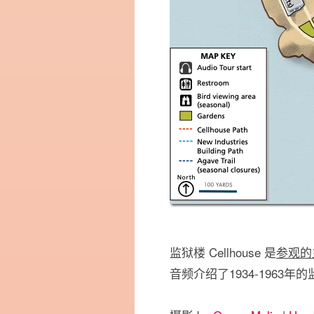
监狱楼 Cellhouse 是
参观的
音频介绍了1934-1963年