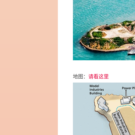
地图：
请看这里