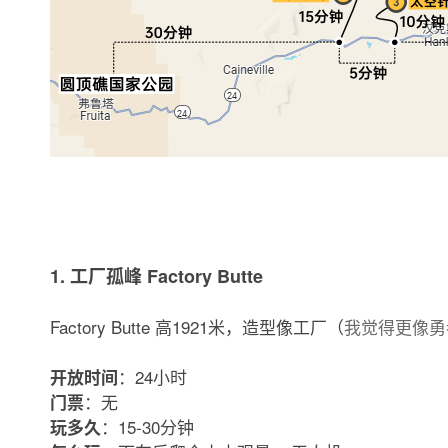
1. 工厂孤峰 Factory Butte
Factory Butte 高1921米，造型像工厂（
我觉得更像勇者
：24小时
开放时间
：无
门票
：15-30分钟
玩多久