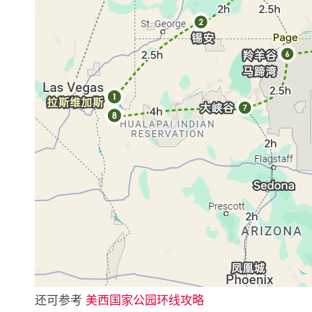
还可参考
美西国家公园环线攻略