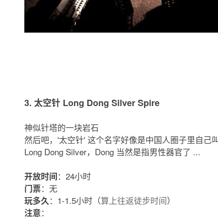
3. 太空针 Long Dong Silver Spire
神似针塔的一块岩石
然后吧，'太空针' 这个名字好像是中国人圈子里自己
Long Dong Silver，Dong 当然是指男性器官了 ...
：24小时
开放时间
：无
门票
：1-1.5小时（
算上往返徒步时间
）
玩多久
：
注意