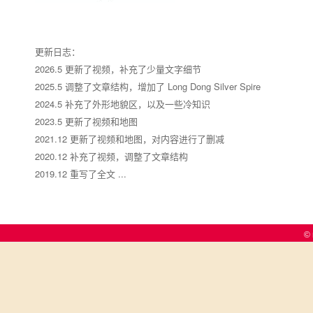
更新日志：
2026.5 更新了视频，补充了少量文字细节
2025.5 调整了文章结构，增加了 Long Dong Silver Spire
2024.5 补充了外形地貌区，以及一些冷知识
2023.5 更新了视频和地图
2021.12 更新了视频和地图，对内容进行了删减
2020.12 补充了视频，调整了文章结构
2019.12 重写了全文 ...
© 