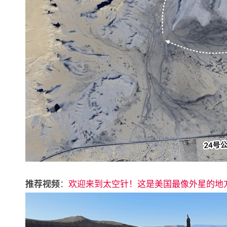
：
欢迎来到太空针！这是美国最像外星的地
推荐视频