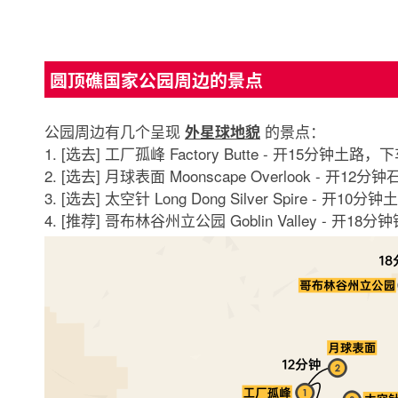
圆顶礁国家公园周边的景点
公园周边有几个呈现
的景点：
外星球地貌
1. [选去] 工厂孤峰 Factory Butte - 开15
2. [选去] 月球表面 Moonscape Overlook 
3. [选去] 太空针 Long Dong Silver Spire
4. [推荐] 哥布林谷州立公园 Goblin Valley - 