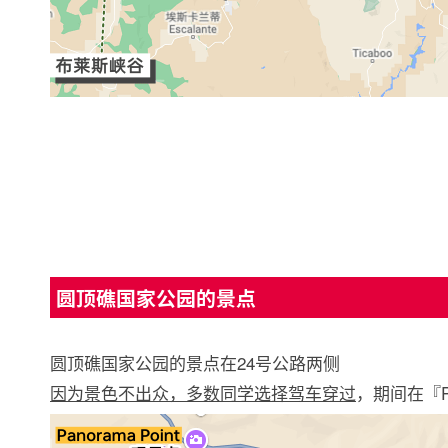
圆顶礁国家公园的景点
圆顶礁国家公园的景点在24号公路两侧
因为景色不出众，多数同学选择驾车穿过
，期间在『Pa