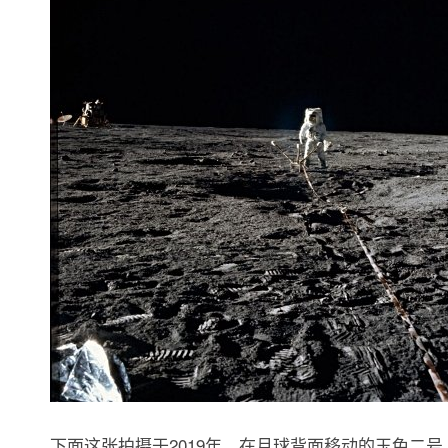
下面这张拍摄于2019年，在月球背面移动的玉兔二