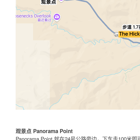
观景点 Panorama Point
Panorama Point 就在24号公路旁边，下车走100米