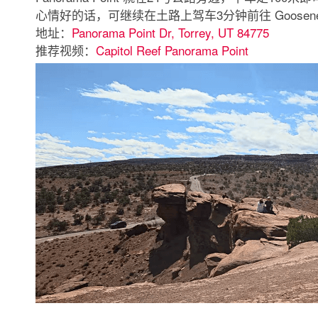
心情好的话，可继续在土路上驾车3分钟前往 Goosenecks
地址：
Panorama Point Dr, Torrey, UT 84775
推荐视频：
Capitol Reef Panorama Point