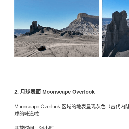
2. 月球表面 Moonscape Overlook
Moonscape Overlook 区域的地表呈现灰色
球的味道啦
：24小时
开放时间