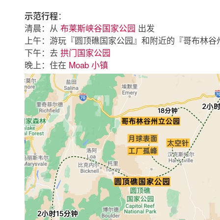
：
示范行程
清晨：从
布莱斯峡谷国家公园
出发
上午：游玩『圆顶礁国家公园』和附近的『哥布林谷
下午：去
拱门国家公园
晚上：住在
Moab 小镇