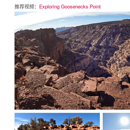
推荐视频：
Exploring Goosenecks Point