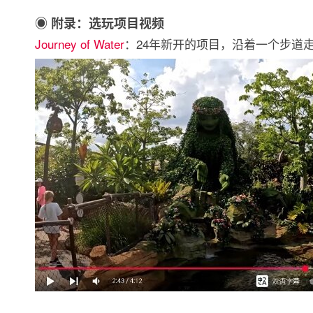
◉ 附录：选玩项目视频
Journey of Water
：24年新开的项目，沿着一个步道走，