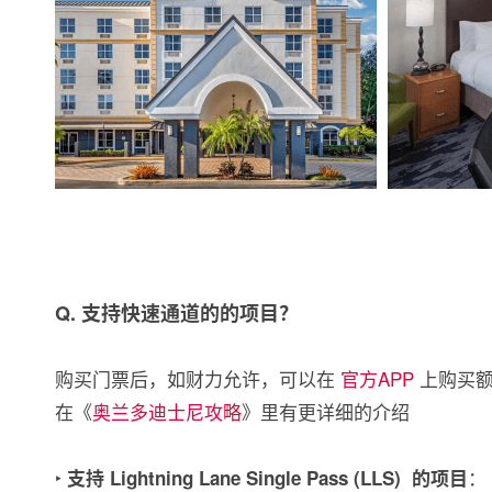
Q. 支持快速通道的的项目？
购买门票后，如财力允许，可以在
官方APP
上购买额
在《
奥兰多迪士尼攻略
》里有更详细的介绍
‣
：
支持 Lightning Lane Single Pass (LLS) 的项目