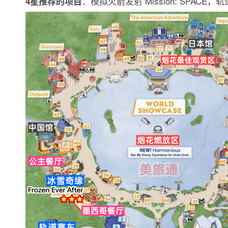
：模拟火箭发射 Mission: SPACE，轨道赛车 
4星推荐的项目