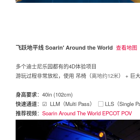
飞跃地平线 Soarin' Around the World
查看地图
多个迪士尼乐园都有的4D体验项目
游玩过程非常放松，使用 吊椅（
离地约12米
） + 
：40in (102cm)
身高要求
：☑ LLM（Multi Pass） ▢ LLS（Single P
快速通道
：
Soarin Around The World EPCOT POV
推荐视频