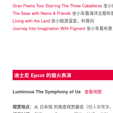
Gran Fiesta Tour Starring The Three Caballeros
坐小
The Seas with Nemo & Friends
坐小车看海洋主题布
Living with the Land
坐小船游温室，科普向
Journey Into Imagination With Figment
坐小车看布景
迪士尼 Epcot 的烟火表演
Luminous The Symphony of Us
查看地图
：从 日本馆 的角度观赏最佳（
但人非常多
观赏地点