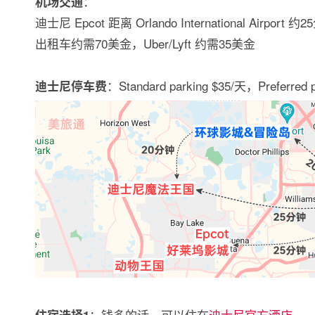
：
机场交通
迪士尼 Epcot 距离 Orlando International Airport
出租车约需70美金，Uber/Lyft 约需35美金
：Standard parking $35/天，Preferred 
迪士尼停车费
：钱多的话，可以住在
迪士尼官方酒店