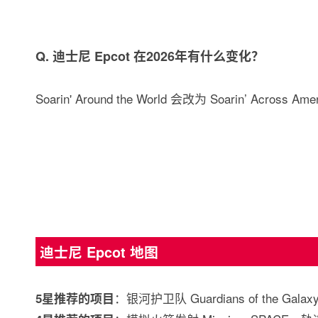
Q. 迪士尼 Epcot 在2026年有什么变化？
Soarin' Around the World 会改为 Soarin’ Acros
迪士尼 Epcot 地图
：银河护卫队 Guardians of the Galaxy
5星推荐的项目