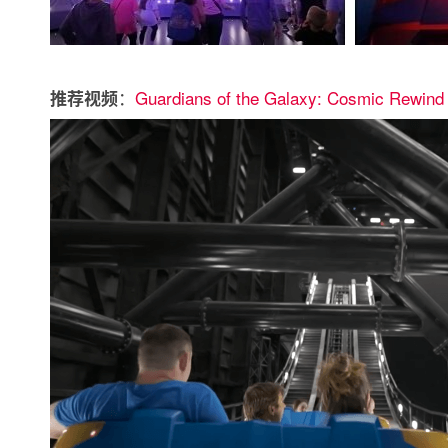
：
Guardians of the Galaxy: Cosmic Rewin
推荐视频