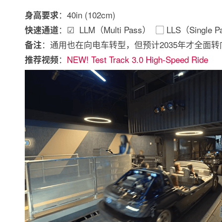
：40in (102cm)
身高要求
：☑ LLM（Multi Pass） ▢ LLS（Single P
快速通道
：通用也在向电车转型，但预计2035年才全面转
备注
：
NEW! Test Track 3.0 High-Speed Ride
推荐视频