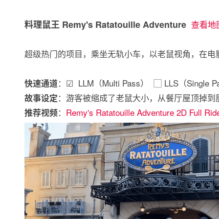
料理鼠王 Remy's Ratatouille Adventure
查看地
超级热门的项目，乘坐无轨小车，以老鼠视角，在电
：☑ LLM（Multi Pass） ▢ LLS（Single P
快速通道
：游客被缩成了老鼠大小，从餐厅屋顶掉到
故事设定
：
Remy's Ratatouille Adventure 2D Full Ri
推荐视频