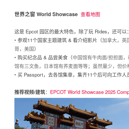
世界之窗 World Showcase
查看地图
这是 Epcot 园区的最大特色，除了玩 Rides，还可以
‣ 参观11个国家主题建筑 & 看介绍影片（
加拿大，英
哥，美国
）
‣ 购买纪念品 & 品尝美食（
中国馆有牛肉面/担担面
馆有三文鱼，日本馆有荞麦面等等；虽然量少，但价
‣ 买 Passport，去各馆集章，集齐11个后可向工作
：
EPCOT World Showcase 2025 Compl
推荐视频/建筑