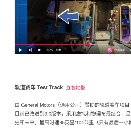
轨道赛车 Test Track
查看地图
由 General Motors（
通用公司
）赞助的轨道赛车项目
目前已改进到3.0版本，采用虚拟和物理布景结合，
史和未来。最高时速65英里/104公里（
只有最后一小