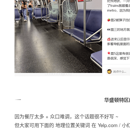
华盛顿特区
因为餐厅太多 + 众口难调，这个话题很不好写 ~
但大家可用下面的 地理位置关键词 在 Yelp.com / 