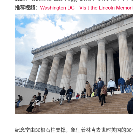
：
Washington DC - Visit the Lincoln Memori
推荐视频
纪念堂由36根石柱支撑，象征着林肯去世时美国的3