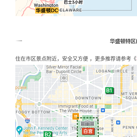
华盛顿特区
住在市区景点附近，安全又方便 ，更多推荐请参考《