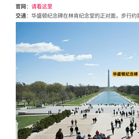
：
请看这里
官网
：华盛顿纪念碑在林肯纪念堂的正对面，步行约需15分
交通