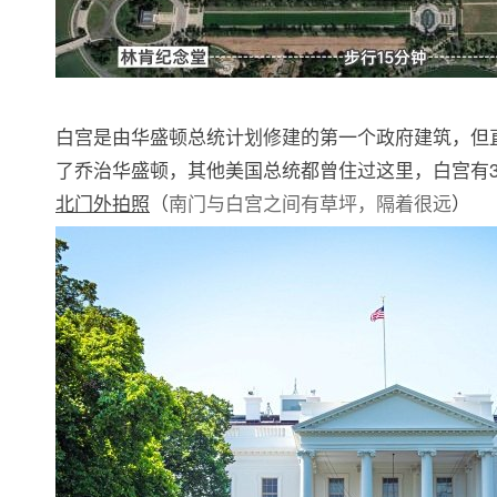
白宫是由华盛顿总统计划修建的第一个政府建筑，但
了乔治华盛顿，其他美国总统都曾住过这里，白宫有3
北门外拍照
（
南门与白宫之间有草坪，隔着很远
）