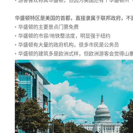
华盛顿特区是美国的首都，直接隶属于联邦政府，不
‣ 华盛顿的主要景点门票免费
‣ 华盛顿的市容/地铁整洁度，明显强于纽约
‣ 华盛顿有大量的政府机构，很多市民是公务员
‣ 华盛顿的建筑多是欧洲式样，但欧洲游客会觉得山