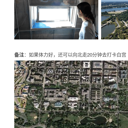
：如果体力好，还可以向北走20分钟去打卡白宫
备注