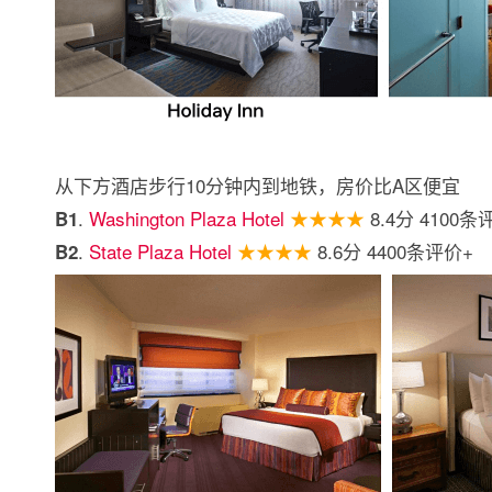
从下方酒店步行10分钟内到地铁，房价比A区便宜
.
Washington Plaza Hotel
★★★★
8.4分 4100条
B1
.
State Plaza Hotel
★★★★
8.6分 4400条评价+
B2