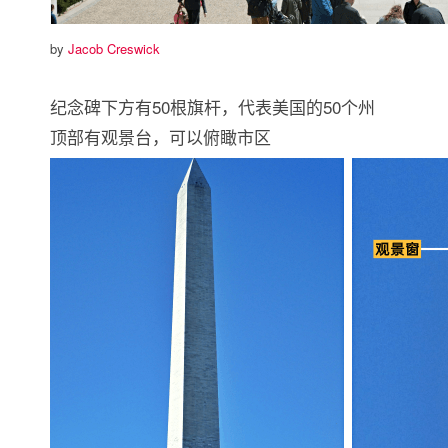
by
Jacob Creswick
纪念碑下方有50根旗杆，代表美国的50个州
顶部有观景台，可以俯瞰市区