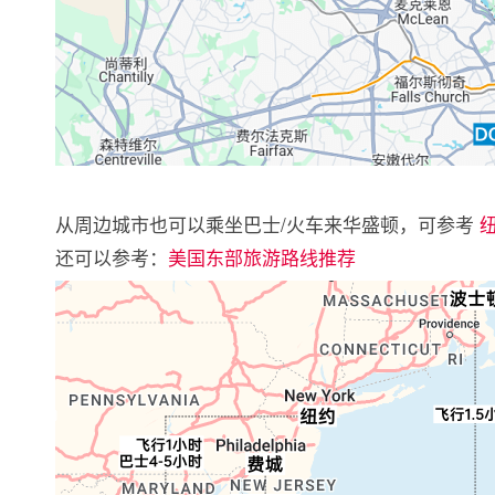
从周边城市也可以乘坐巴士/火车来华盛顿，可参考
还可以参考：
美国东部旅游路线推荐