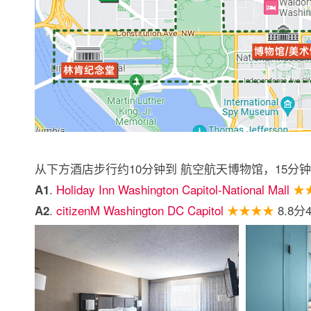
从下方酒店步行约10分钟到 航空航天博物馆，15分钟到 国
.
Holiday Inn Washington Capitol-National Mall
★
A1
.
citizenM Washington DC Capitol
★★★★
8.8分
A2