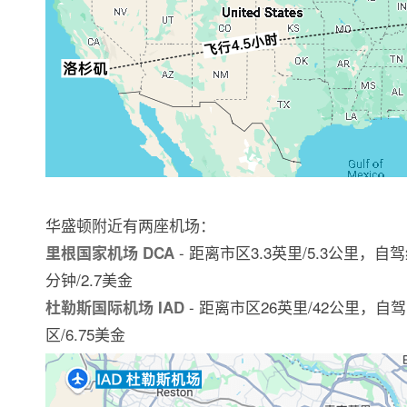
华盛顿附近有两座机场：
- 距离市区3.3英里/5.3公里，
里根国家机场 DCA
分钟/2.7美金
- 距离市区26英里/42公里，自
杜勒斯国际机场 IAD
区/6.75美金