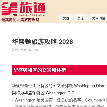
美西
美东
美中/南部
华盛顿旅游攻略 2026
最后更新 2026-6-30
华盛顿特区的交通和住宿
华盛顿哥伦比亚特区的英文全称是 Washington District o
简称为华盛顿特区 Washington,D.C
‣ Washington 是美国第一任总统的名字；Columb
‣ 游客喜欢称其华盛顿，但因为美国还有个华盛顿州（