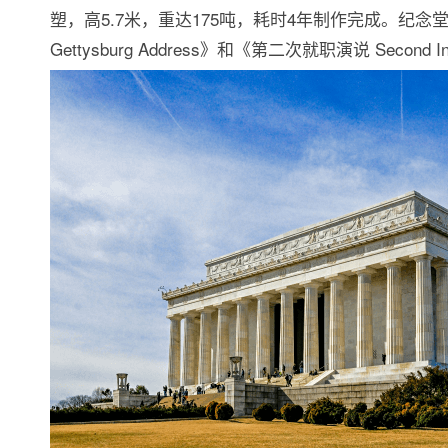
塑，高5.7米，重达175吨，耗时4年制作完成。纪
Gettysburg Address》和《第二次就职演说 Second Ina