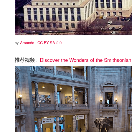
by
Amanda | CC BY-SA 2.0
：
Discover the Wonders of the Smithsonian
推荐视频