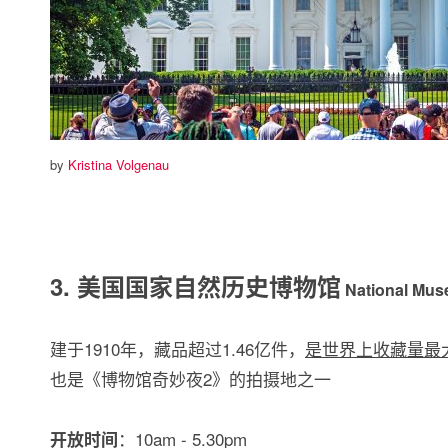
by
Kristina Volgenau
3. 美国国家自然历史博物馆
National Mus
建于1910年，藏品超过1.46亿件，
是世界上收藏量最
也是《博物馆奇妙夜2》的拍摄地之一
：10am - 5.30pm
开放时间