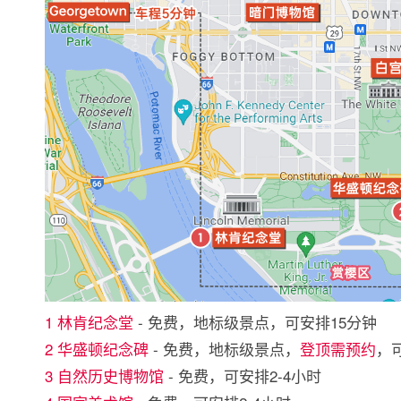
1 林肯纪念堂
- 免费，地标级景点，可安排15分钟
2 华盛顿纪念碑
- 免费，地标级景点，
登顶需预约
，
3 自然历史博物馆
- 免费，可安排2-4小时