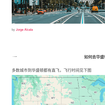
by
Jorge Alcala
如何去华盛
多数城市到华盛顿都有直飞，飞行时间见下图