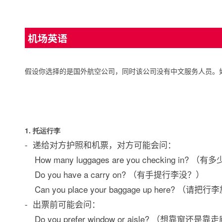
机场英语
假设你选择的是国外航空公司，同时该公司没有中文服务人员。
1.
托运行李
- 递给对方护照和机票，对方可能会问：
How many luggages are you checking in?
Do you have a carry on? （有手提行李没？）
Can you place your baggage up here? （
- 出票前可能会问：
Do you prefer window or aisle? 