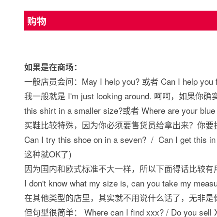
购物
如果是在商场：
一般店员会问：May I help you? 或者 Can I help you fi
我一般就是 I'm just looking around. 呵呵，
this shirt in a smaller size?或者 Where are your bl
买鞋比较特殊，因为你必须要售货员给拿出来？你要
Can I try this shoe on in a seven? / Can I get
这种就OK了)
因为国内和欧式标准不大一样，所以下面得话比较有
I don't know what my size is, can you take my meas
在其他类型的店里，其实就不用说什么话了，无非是
但句型很简单： Where can I find xxx? / Do you sell 