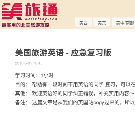
美西
美东
美中/南部
美国旅游英语 - 应急复习版
2016-5-31 16:45
学习时间：1小时
目的： 帮助有一段时间不用英语的同学 复习，可以
其他： 欢迎英语好的同学纠正错误，补充实用内容～
备注： 这篇文章是从我们的英国站copy过来的，所以