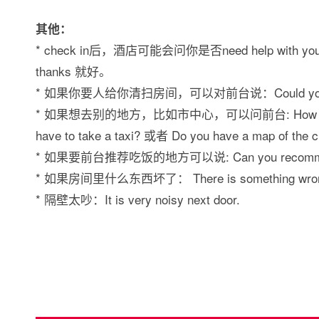
其他：
* check in后，酒店可能会问你是否need help wi
thanks 就好。
* 如果你要人给你清扫房间，可以对前台说：Could you get so
* 如果想去别的地方，比如市中心，可以问前台: How do I get to c
have to take a taxi? 或者 Do you have a map of the ci
* 如果要前台推荐吃饭的地方可以说: Can you recommend a 
* 如果房间里什么东西坏了： There is something wrong
* 隔壁太吵：It is very noisy next door.