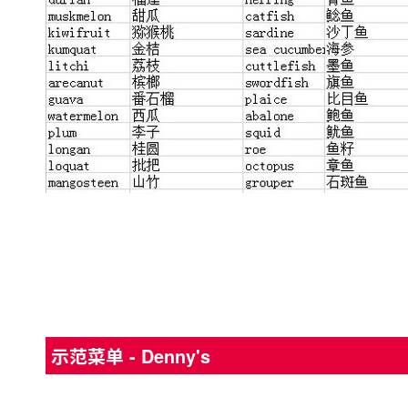
示范菜单 - Denny's