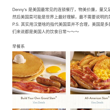
Denny's 是美国最常见的连锁餐厅，物美价廉，量又足.
然后美国菜可能是世界上最好理解，最不需要说明的菜系
P.S. 其实用汉堡啥的指代美国菜并不合理，美国
们来说都是美国人的饮食日常～～～
早餐系