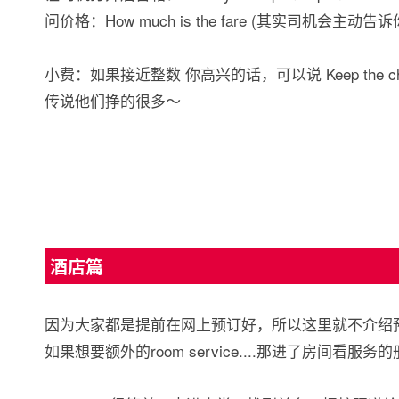
问价格：How much is the fare (其实司机会主动告诉
小费：如果接近整数 你高兴的话，可以说 Keep th
传说他们挣的很多～
酒店篇
因为大家都是提前在网上预订好，所以这里就不介绍预订英语
如果想要额外的room service....那进了房间看服务