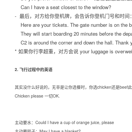
Can I have a seat closest to the window?
- 最后，对方给你登机牌，会告诉你登机门号和时间
Here are your tickets. The gate number is on the bo
They will start boarding 20 minutes before the depar
C2 is around the corner and down the hall. Thank 
* 如果你行李超重，对方会说 your luggage is over
2.
飞行过程中的英语
其实没什么好说的，无非是让你选餐时，你选chicken还是beef此类
Chicken please 一切OK.
主动要水：Could I have a cup of orange juice, please
主动要毯子：May I have a blanket?