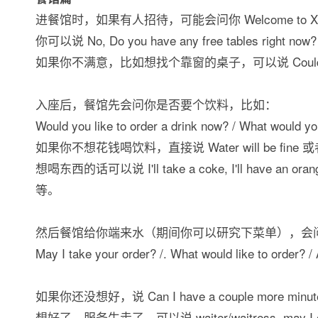
进餐馆时，如果有人招待，可能会问你 Welcome to XX. Do y
你可以说 No, Do you have any free tables rig
如果你不满意，比如想找个靠窗的桌子，可以说 Could we get 
入座后，餐馆先会问你是否要个饮料，比如：
Would you like to order a drink now? / What would you
如果你不想花钱喝饮料，直接说 Water will be fine 或者 Can
想喝东西的话可以说 I'll take a coke, I'll have an oran
等。
然后餐馆给你端来水（期间你可以研究下菜单），会
May I take your order? /. What would like to order? /
如果你还没想好，说 Can I have a couple more minutes?
想好了，服务生走了，可以说 waiter/waitress, may I o