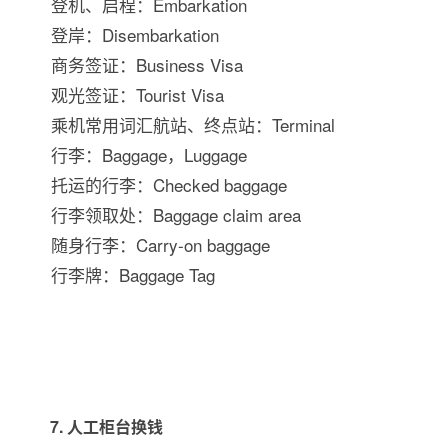
登机、启程：Embarkation
登岸：Disembarkation
商务签证：Business Visa
观光签证：Tourist Visa
乘机常用词汇航站、终点站：Terminal
行李：Baggage，Luggage
托运的行李：Checked baggage
行李领取处：Baggage claim area
随身行李：Carry-on baggage
行李牌：Baggage Tag
7. 人工柜台换钱