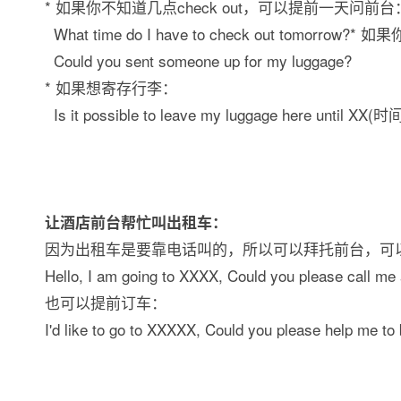
* 如果你不知道几点check out，可以提前一天问前台
What time do I have to check out to
Could you sent someone up for my luggage?
* 如果想寄存行李：
Is it possible to leave my luggage here until XX(时
让酒店前台帮忙叫出租车：
因为出租车是要靠电话叫的，所以可以拜托前台，可
Hello, I am going to XXXX, Could you please call me 
也可以提前订车：
I'd like to go to XXXXX, Could you please help me to