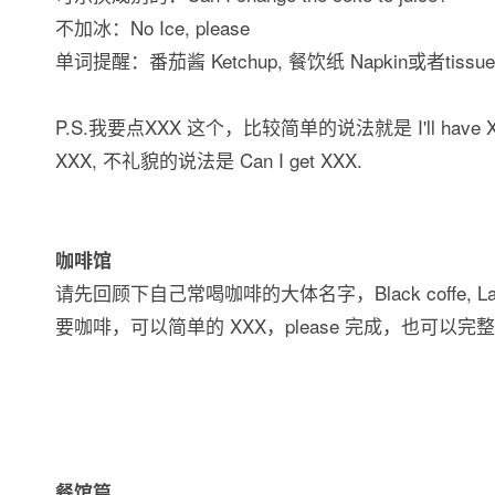
不加冰：No Ice, please
单词提醒：番茄酱 Ketchup, 餐饮纸 Napkin或者tissue,
P.S.我要点XXX 这个，比较简单的说法就是 I'll have XX 或者
XXX, 不礼貌的说法是 Can I get XXX.
咖啡馆
请先回顾下自己常喝咖啡的大体名字，Black coffe, L
要咖啡，可以简单的 XXX，please 完成，也可以完整的说， P
餐馆篇