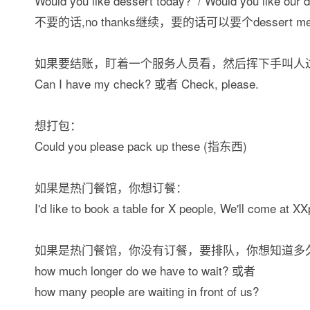
Would you like dessert today? / Would you like ou
不要的话,no thanks继续，要的话可以要个dessert
如果要结账，盯着一个服务人员看，然后挥下手叫人
Can I have my check? 或者 Check, please.
想打包：
Could you please pack up these (指东西)
如果是热门餐馆，你想订餐：
I'd like to book a table for X people, We'll come at
如果是热门餐馆，你没有订餐，要排队，你想知道多
how much longer do we have to wait? 或者
how many people are waiting in front of us?