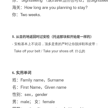
海关：How long are you planning to stay?
你：Two weeks.
5.
从目的地返回时过安检（托运那块和开始是一样的）
-
安检基本上不说话，顶多是查的严时让你脱掉鞋和皮带：
Take off your belt / Take your shoes off.
什么的
6. 实用单词
姓：Family name，Surname
名：First Name，Given name
性别：sex，gender
男：male； 女：female