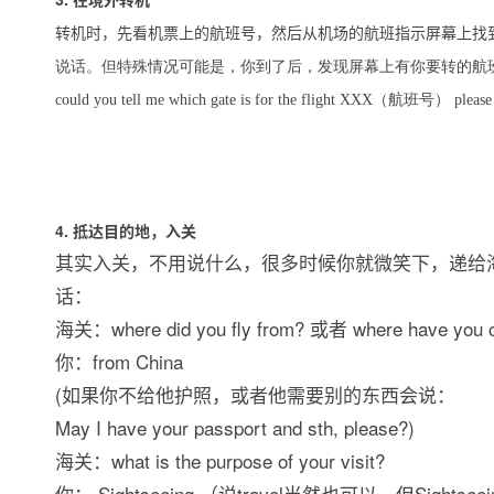
转机时，先看机票上的航班号，然后从机场的航班指示屏幕上找
说话。但特殊情况可能是，你到了后，发现屏幕上有你要转的航
could you tell me which gate is for the flight XXX
（航班号）
please
4.
抵达目的地，入关
其实入关，不用说什么，很多时候你就微笑下，递给海
话：
海关：where did you fly from? 或者 where have you 
你：from China
(如果你不给他护照，或者他需要别的东西会说：
May I have your passport and sth, please?)
海关：what is the purpose of your visit?
你： Sightseeing （说travel当然也可以，但Sightse