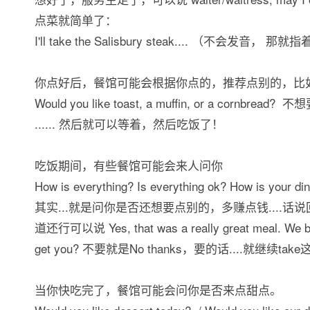
点菜就简单了：
I'll take the Salisbury steak.... （不会发音， 那就指
你点好后，餐馆可能会根据你点的，推荐点别的，比
Would you like toast, a muffin, or a cornbread?
...... 然后就可以等着，然后吃饭了！
吃饭期间，有些餐馆可能会来人问你
How is everything? Is everything ok? How is your di
其实...就是问你是否还想要点别的，多赚点钱....话
道还行可以说 Yes, that was a really great meal. We b
get you? 不要就是No thanks，要的话....就继续t
当你快吃完了，餐馆可能会问你是否来点甜点。