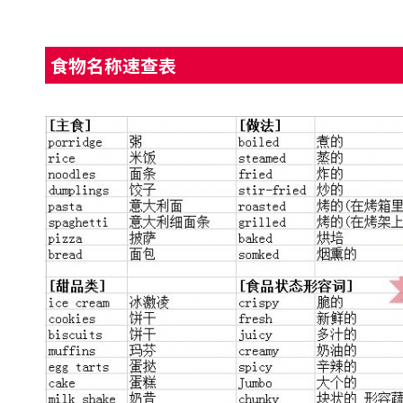
食物名称速查表