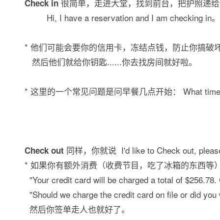
很简单，走进大堂，找到前台，把护照递给
Check in
Hi, I have a reservation and I am checking in。
* 他们可能会要你的信用卡，冻结点钱，防止你搞破坏，
然后他们就给你钥匙......你去找房间就好啦。
* 这里的一个常见问题是问早餐几点开始： What time do you 
同样，你就说 I'd like to Check out,
Check out
* 如果你有额外消费（收费节目，吃了冰箱的东西等
"Your credit card will be charged a total of $256.78
"Should we charge the credit card on file or did you 
然后你签单走人也就好了。