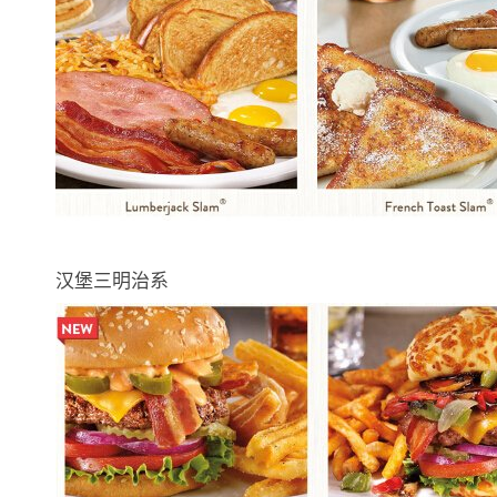
汉堡三明治系