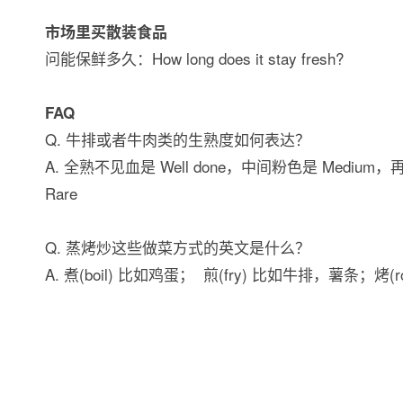
市场里买散装食品
问能保鲜多久：How long does it stay fresh?
FAQ
Q. 牛排或者牛肉类的生熟度如何表达？
A. 全熟不见血是 Well done，中间粉色是 Mediu
Rare
Q. 蒸烤炒这些做菜方式的英文是什么？
A. 煮(boil) 比如鸡蛋； 煎(fry) 比如牛排，薯条；烤