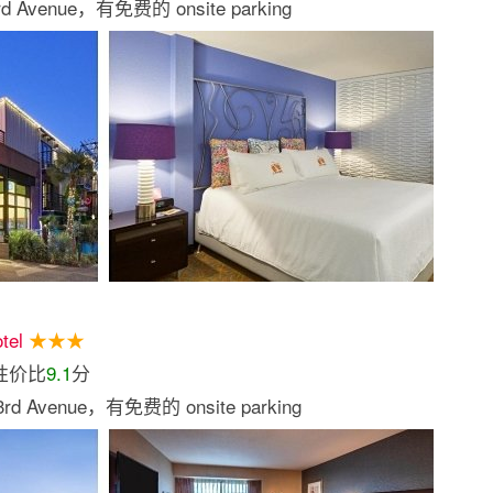
venue，有免费的 onsite parking
tel
★★★
性价比
9.1
分
Avenue，有免费的 onsite parking