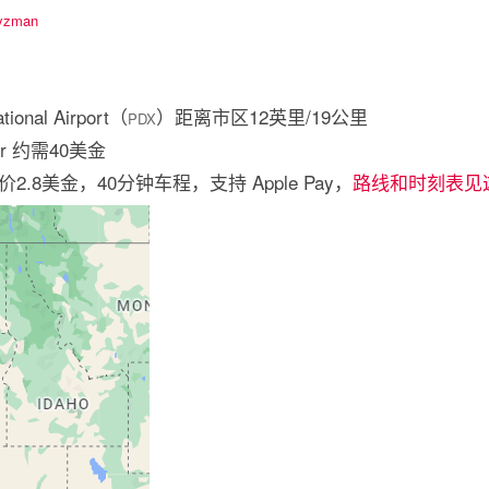
yzman
ional Airport（
）距离市区12英里/19公里
PDX
r 约需40美金
8美金，40分钟车程，支持 Apple Pay，
路线和时刻表见