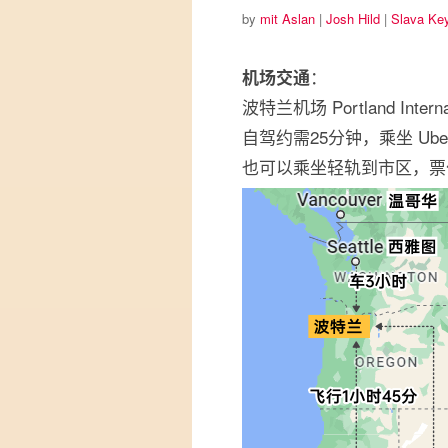
by
mit Aslan
|
Josh Hild
|
Slava Ke
：
机场交通
波特兰机场 Portland Internat
自驾约需25分钟，乘坐 Ube
也可以乘坐轻轨到市区，票价2.