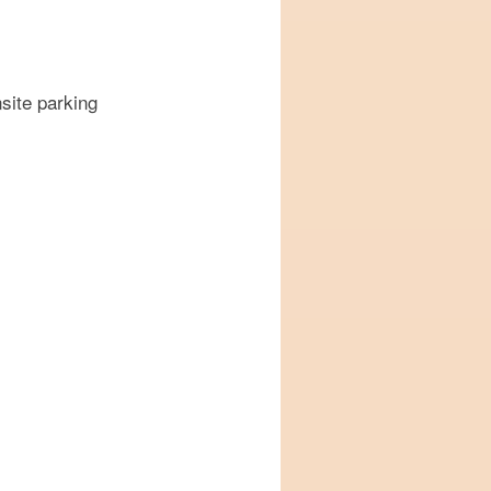
e parking