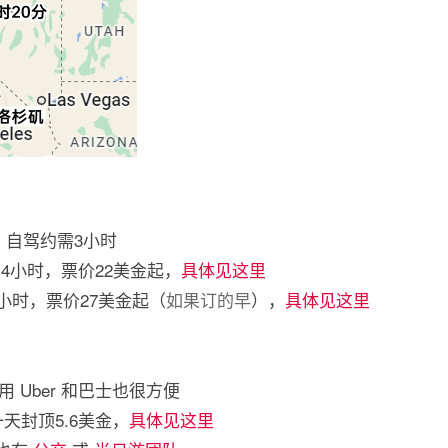
里，自驾约需3小时
.5-4小时，票价22美金起，
具体见这里
.5小时，票价27美金起（
如果订的早
），
具体见这里
 Uber 和巴士也很方便
天封顶5.6美金，
具体见这里