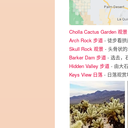
Cholla Cactus Garden 观景
Arch Rock 步道
- 徒步看
Skull Rock 观景
- 头骨状
Barker Dam 步道
- 选去，
Hidden Valley 步道
- 由大
Keys View 日落
- 日落观