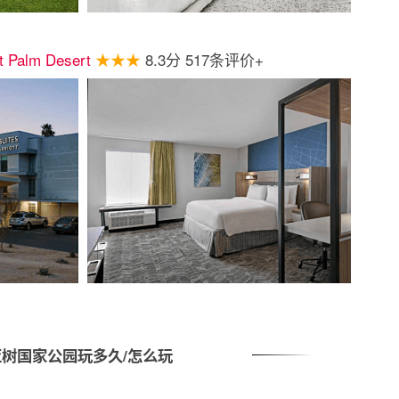
tt Palm Desert
★★★
8.3分 517条评价+
树国家公园玩多久/怎么玩