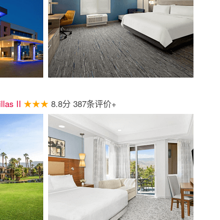
llas II
★★★
8.8分 387条评价+