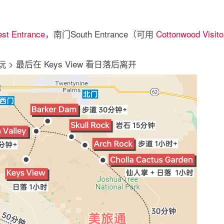
st Entrance
，南门South Entrance（可用
Cottonwood Visito
 > 最后在 Keys View 看日落后离开