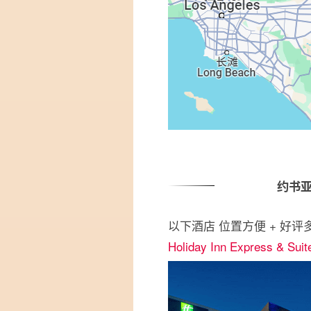
约书
以下酒店 位置方便 + 好评
Holiday Inn Express & Sui