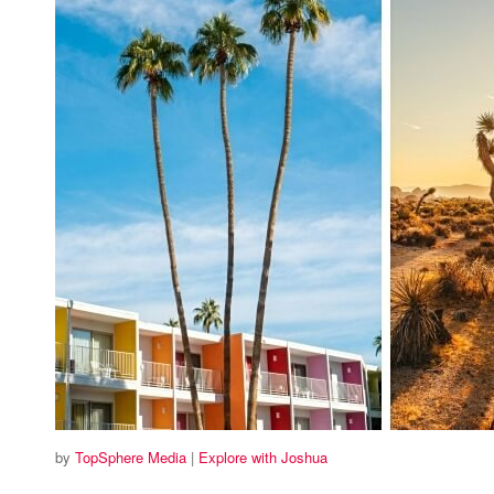
by
TopSphere Media
|
Explore with Joshua