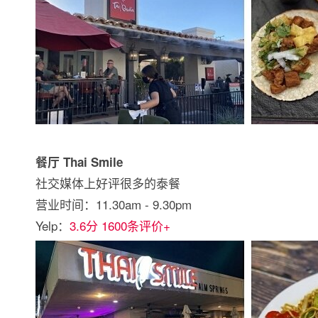
餐厅 Thai Smile
社交媒体上好评很多的泰餐
营业时间：11.30am - 9.30pm
Yelp：
3.6分 1600条评价+