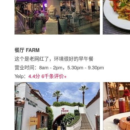
餐厅 FARM
这个是老网红了，环境很好的早午餐
营业时间：8am - 2pm，5.30pm - 9.30pm
Yelp：
4.4分 6千条评价+