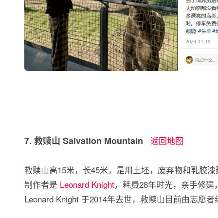
7. 救赎山 Salvation Mountain
返回地图
救赎山高15米，长45米，是用土坯，废弃物和乳胶
制作者是
Leonard Knight
，耗费28年时光，亲手修建，只为
Leonard Knight 于2014年去世，救赎山目前