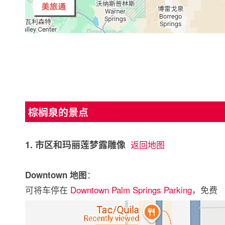
棕榈泉的景点
1. 市区和玛丽莲梦露雕像
返回地图
：
Downtown 地图
可将车停在
Downtown Palm Springs Parking
，免费