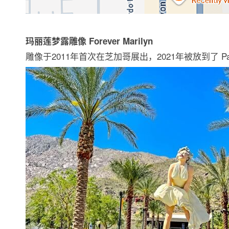
玛丽莲梦露雕像 Forever Marilyn
雕像于2011年首次在芝加哥展出，2021年被放到了 Palm 