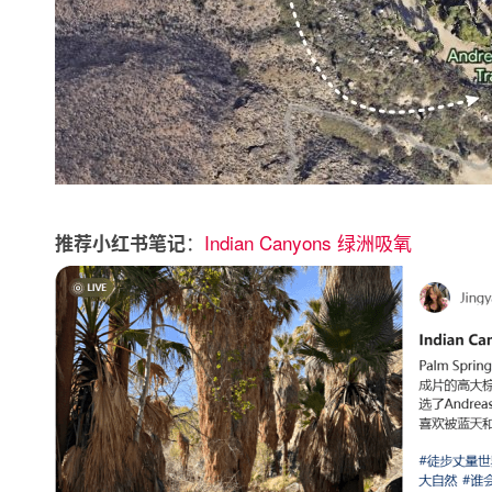
：
Indian Canyons 绿洲吸氧
推荐小红书笔记