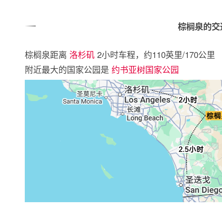
棕榈泉的交
棕榈泉距离
洛杉矶
2小时车程，约110英里/170公里
附近最大的国家公园是
约书亚树国家公园