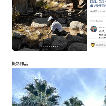
：
摄影作品