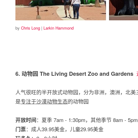
by
Chris Long
|
Larkin Hammond
6. 动物园 The Living Desert Zoo and Gardens
人气很旺的半开放式动物园，分为非洲，澳洲，北美
是
专注于沙漠动物生态
的动物园
：夏季 7am - 1:30pm，其他季节 8am - 5p
开放时间
：成人39.95美金，儿童29.95美金
门票