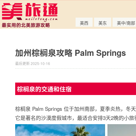
美西
美东
美中/南部
加州棕榈泉攻略 Palm Springs
最后更新 2025-10-16
棕榈泉的交通和住宿
棕榈泉 Palm Springs 位于加州南部，夏季炎热，
它是著名的沙漠度假城市，最适合安排3天2晚的小旅