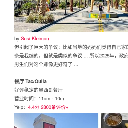
by
Susi Kleiman
但引起了巨大的争议：比如当地的妈妈们觉得自己家的小
条是我编的，但就是类似的争议 ... 所以2025年
男生们对这个雕像更好奇了 ...
餐厅 Tac/Quila
好评稳定的墨西哥餐厅
营业时间：11am - 10m
Yelp：
4.4分 2800条评价+