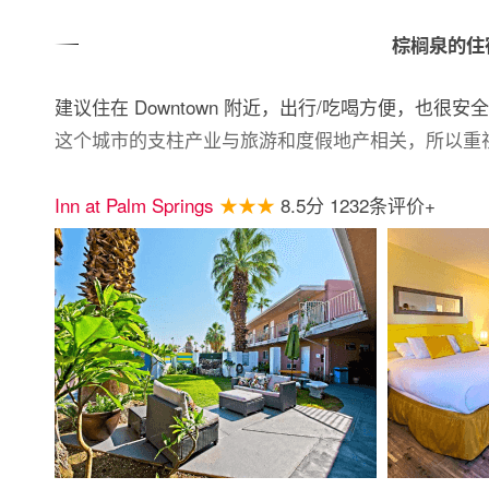
棕榈泉的住
建议住在 Downtown 附近，出行/吃喝方便，也很安全
这个城市的支柱产业与旅游和度假地产相关，所以重
Inn at Palm Springs
★★★
8.5分 1232条评价+