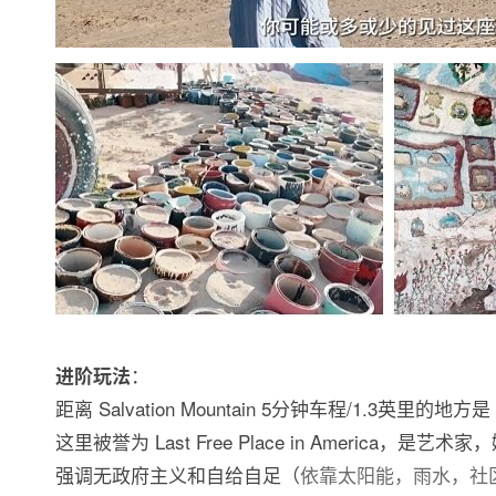
：
进阶玩法
距离 Salvation Mountain 5分钟车程/1.3英里的地方是 Sl
这里被誉为 Last Free Place in America
强调无政府主义和自给自足（
依靠太阳能，雨水，社