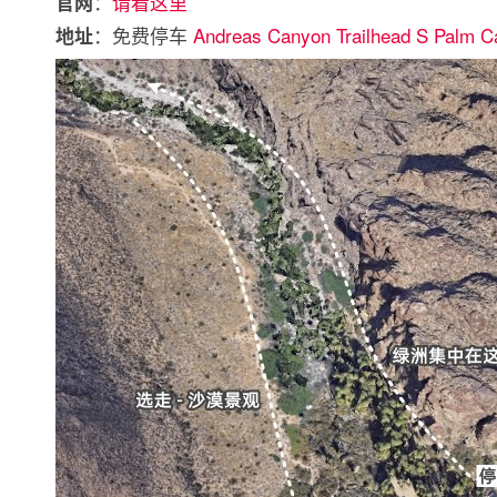
：
请看这里
官网
：免费停车
Andreas Canyon Trailhead S Palm C
地址