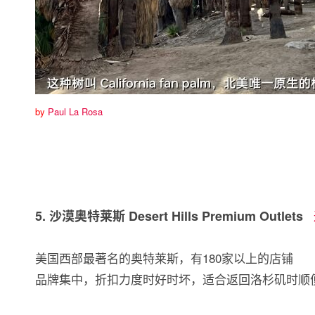
by
Paul La Rosa
5. 沙漠奥特莱斯 Desert Hills Premium Outlets
美国西部最著名的奥特莱斯，有180家以上的店铺
品牌集中，折扣力度时好时坏，适合返回洛杉矶时顺