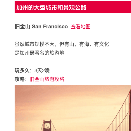
加州的大型城市和景观公路
旧金山 San Francisco
查看地图
虽然城市规模不大，但有山，有海，有文化
是加州最著名的旅游地
：3天2晚
玩多久
：
旧金山旅游攻略
攻略