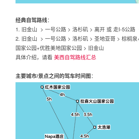
：
经典自驾路线
1. 旧金山 > 一号公路 > 洛杉矶 > 离开 或 走I-5
2. 旧金山 > 一号公路 > 洛杉矶 > 圣地亚哥 > 棕
国家公园+优胜美地国家公园 > 旧金山
具体介绍，请看
美西自驾路线汇总
：
主要城市/景点之间的驾车时间图