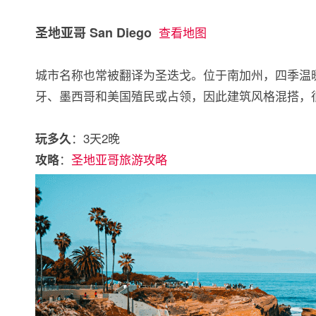
圣地亚哥 San Diego
查看地图
城市名称也常被翻译为圣迭戈。位于南加州，四季温
牙、墨西哥和美国殖民或占领，因此建筑风格混搭，
：3天2晚
玩多久
：
圣地亚哥旅游攻略
攻略