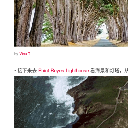
by
Vinu T
‣ 接下来去
Point Reyes Lighthouse
看海景和灯塔，从