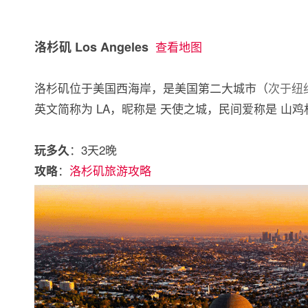
洛杉矶 Los Angeles
查看地图
洛杉矶位于美国西海岸，是美国第二大城市（
次于纽
英文简称为 LA，昵称是 天使之城，民间爱称是 山鸡
：3天2晚
玩多久
：
洛杉矶旅游攻略
攻略