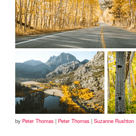
by
Peter Thomas
|
Peter Thomas
|
Suzanne Rushton