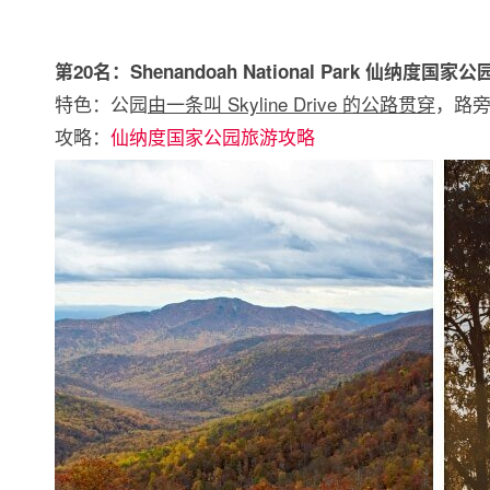
第20名：Shenandoah National Park 仙纳度国家公
特色：公园
由一条叫 Skyline Drive 的公路贯穿
，路旁
攻略：
仙纳度国家公园旅游攻略