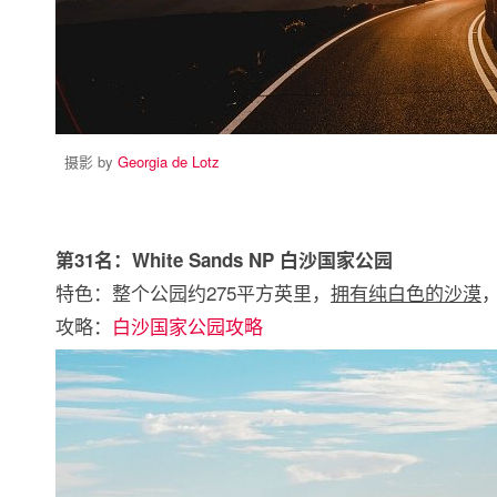
摄影 by
Georgia de Lotz
第31名：White Sands NP 白沙国家公园
特色：整个公园约275平方英里，
拥有纯白色的沙漠
攻略：
白沙国家公园攻略