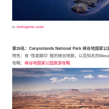
by
sterlinglanier Lanier
第28名：Canyonlands National Park 峡谷地国家公
特色：有 ‘怪兽脚印’ 般的峡谷地貌，以及知名的Mesa 
攻略：
峡谷地国家公园旅游攻略