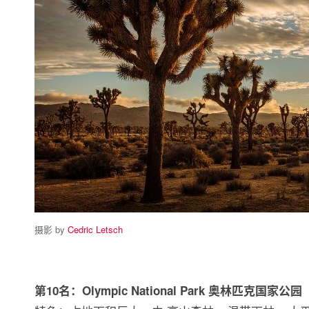
摄影 by
Cedric Letsch
第10名：Olympic National Park 奥林匹克国家公园