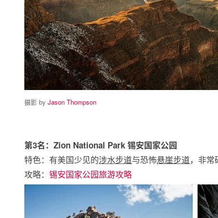
摄影 by
Jason Thompson
第3名：Zion National Park 锡安国家公园
特色：有美国少见的
涉水步道
与恐怖
悬崖步道
，非常
攻略：
锡安国家公园旅游攻略