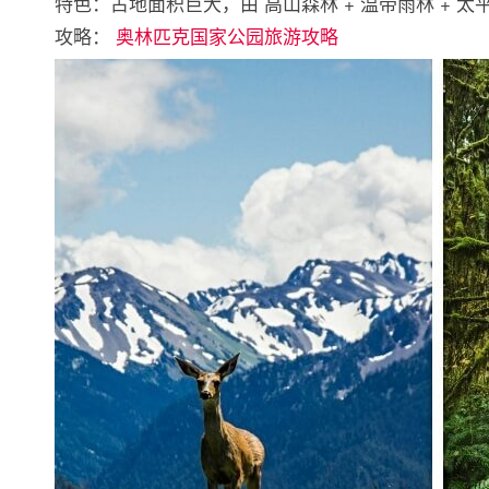
特色：占地面积巨大，由 高山森林 + 温带雨林 + 
攻略：
奥林匹克国家公园旅游攻略