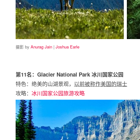
摄影 by
Anurag Jain
|
Joshua Earle
第11名：Glacier National Park 冰川国家公园
特色：绝美的山湖景观，
以前被称作美国的瑞士
攻略：
冰川国家公园旅游攻略