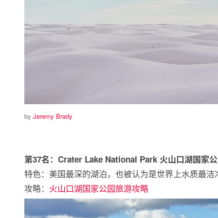
by
Jeremy Brady
第37名：Crater Lake National Park 火山口湖国家
特色：美国最深的湖泊，也被认为是世界上水质最洁
攻略：
火山口湖国家公园旅游攻略