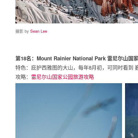
摄影 by
Sean Lee
第18名：Mount Rainier National Park 雷尼尔山
特色：庇护西雅图的大山，每年8月初，可同时看到 巍
攻略：
雷尼尔山国家公园旅游攻略