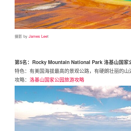
摄影 by
James Lee
t
第5名：Rocky Mountain National Park 洛基山国
特色：有美国海拔最高的景观公路，有硬朗壮丽的山
攻略：
洛基山国家公园旅游攻略