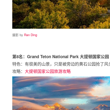
摄影 by
Ran Ding
第8名：Grand Teton National Park 大提顿国家公园
特色：有很美的山景，只是被旁边的黄石公园抢了风
攻略：
大提顿国家公园旅游攻略