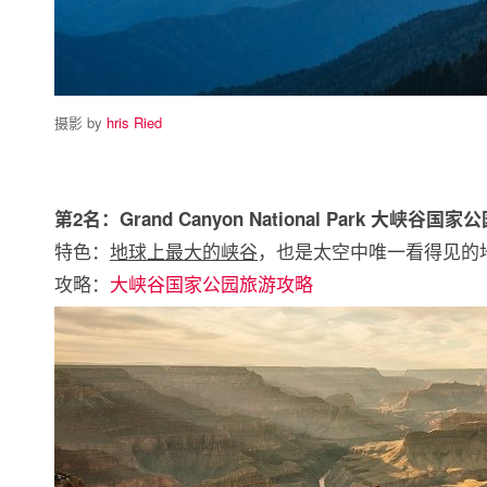
摄影 by
hris Ried
第2名：Grand Canyon National Park 大峡谷国家
特色：
地球上最大的峡谷
，也是太空中唯一看得见的
攻略：
大峡谷国家公园旅游攻略