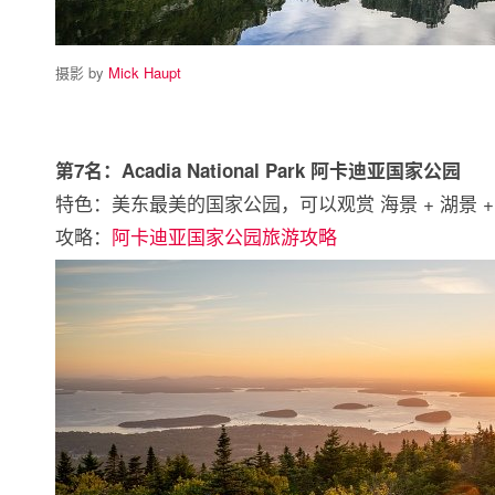
摄影 by
Mick Haupt
第7名：Acadia National Park 阿卡迪亚国家公园
特色：美东最美的国家公园，可以观赏 海景 + 湖景 +
攻略：
阿卡迪亚国家公园旅游攻略