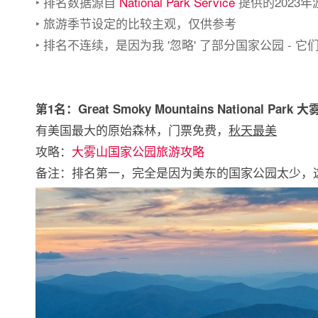
‣ 排名数据源自
National Park Service
提供的2023
‣ 旅游季节设定的比较主观，仅供参考
‣ 排名不连续，是因为我 '忽略' 了部分国家公园 -
第1名：Great Smoky Mountains National Par
有美国最大的原始森林，门票免费，
秋天最美
攻略：
大雾山国家公园旅游攻略
备注：排名第一，完全是因为美东的国家公园太少，