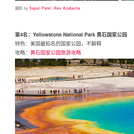
摄影 by
Sapan Patel
|
Alex Azabache
第4名：Yellowstone National Park 黄石国家公园
特色：美国最知名的国家公园，不解释
攻略：
黄石国家公园旅游攻略