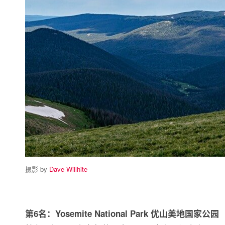
摄影 by
Dave Willhite
第6名：Yosemite National Park 优山美地国家公园