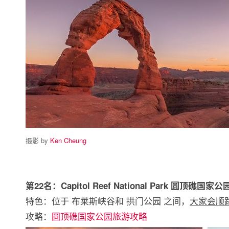
摄影 by
Ken Cheung
第22名：Capitol Reef National Park 圆顶礁国家公
特色：位于 布莱斯峡谷和 拱门公园 之间，
大家会顺
攻略：
圆顶礁国家公园旅游攻略