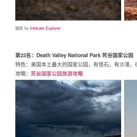
摄影 by
Intricate Explorer
第23名：Death Valley National Park 死谷国家公园
特色：美国本土最大的国家公园，有怪石，有沙漠，
攻略：
死谷国家公园旅游攻略