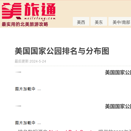
美西
美东
美中/南部
美国国家公园排名与分布图
最后更新 2024-5-24
美国国家公
美国国家公