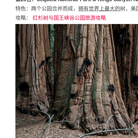
特色：两个公园合并而成，
拥有世界上最大的
树，美
攻略：
红杉树与国王峡谷公园旅游攻略