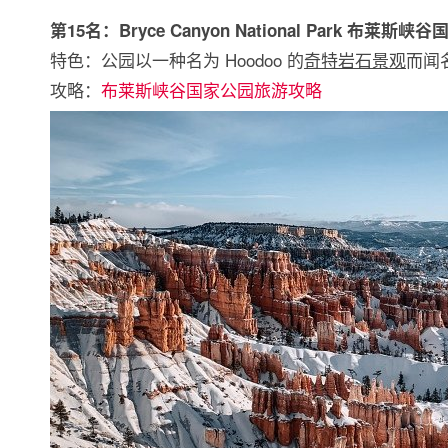
第15名：Bryce Canyon National Park 布莱斯峡
特色：公园以一种名为 Hoodoo 的
奇特岩石景观
而闻
攻略：
布莱斯峡谷国家公园旅游攻略