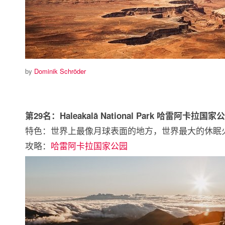
by
Dominik Schröder
第29名：Haleakalā National Park 哈雷阿卡拉国
特色：世界上最像月球表面的地方，世界最大的休
攻略：
哈雷阿卡拉国家公园