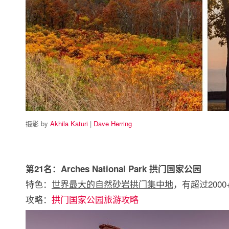
摄影 by
Akhila Katuri
|
Dave Herring
第21名：Arches National Park 拱门国家公园
特色：
世界最大的自然砂岩拱门集中地
，有超过200
攻略：
拱门国家公园旅游攻略