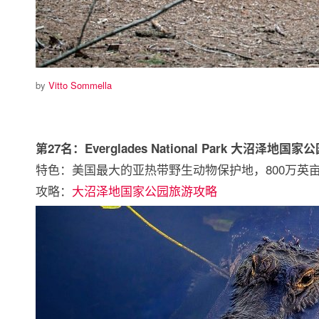
by
Vitto Sommella
第27名：Everglades National Park 大沼泽地国家
特色：美国最大的亚热带野生动物保护地，800万英
攻略：
大沼泽地国家公园旅游攻略